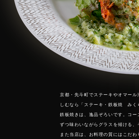
京都・先斗町でステーキやオマール
しむなら「ステーキ・鉄板焼 みく
鉄板焼きは、逸品ぞろいです。コー
ずつ味わいながらグラスを傾ける、
また当店は、お料理の質にはこだわ