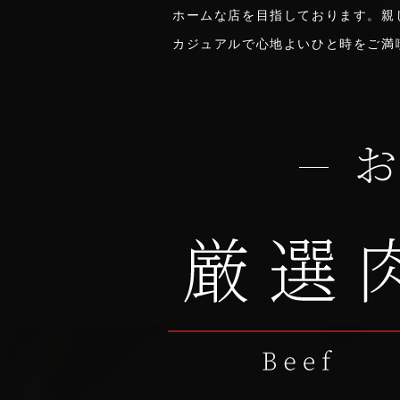
ホームな店を目指しております。親
カジュアルで心地よいひと時をご満