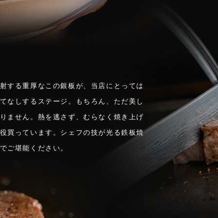
射する重厚なこの銀板が、当店にとっては
てなしするステージ。もちろん、ただ美し
りません。熱を逃さず、むらなく焼き上げ
役買っています。シェフの技が光る鉄板焼
でご堪能ください。