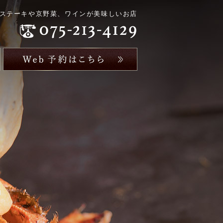
ステーキや京野菜、ワインが美味しいお店