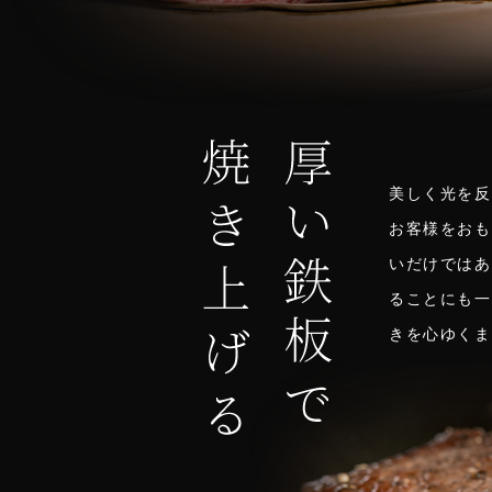
美しく光を反
お客様をおも
いだけではあ
ることにも一
きを心ゆくま